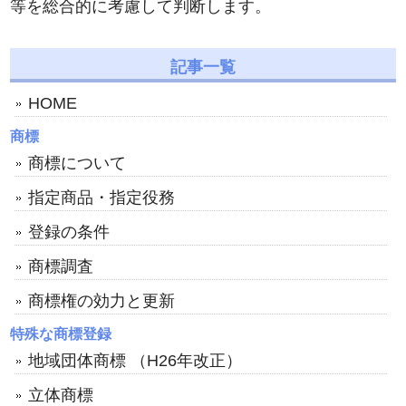
等を総合的に考慮して判断します。
記事一覧
HOME
商標
商標について
指定商品・指定役務
登録の条件
商標調査
商標権の効力と更新
特殊な商標登録
地域団体商標 （H26年改正）
立体商標