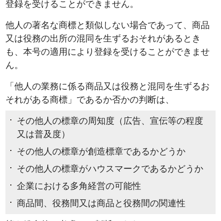
登録を受けることができません。
他人の著名な商標と類似しない場合であって、商品
又は役務の出所の混同を生ずるおそれがあるとき
も、本号の適用により登録を受けることができませ
ん。
「他人の業務に係る商品又は役務と混同を生ずるお
それがある商標」であるか否かの判断は、
その他人の標章の周知度（広告、宣伝等の程度
又は普及度）
その他人の標章が創造標章であるかどうか
その他人の標章がハウスマークであるかどうか
企業における多角経営の可能性
商品間、役務間又は商品と役務間の関連性